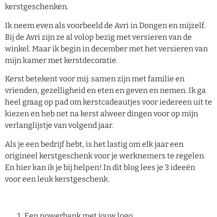
kerstgeschenken.
Ik neem even als voorbeeld de Avri in Dongen en mijzelf.
Bij de Avri zijn ze al volop bezig met versieren van de
winkel. Maar ik begin in december met het versieren van
mijn kamer met kerstdecoratie.
Kerst betekent voor mij: samen zijn met familie en
vrienden, gezelligheid en eten en geven en nemen. Ik ga
heel graag op pad om kerstcadeautjes voor iedereen uit te
kiezen en heb net na kerst alweer dingen voor op mijn
verlanglijstje van volgend jaar.
Als je een bedrijf hebt, is het lastig om elk jaar een
origineel kerstgeschenk voor je werknemers te regelen.
En hier kan ik je bij helpen! In dit blog lees je 3 ideeën
voor een leuk kerstgeschenk.
Een powerbank met jouw logo