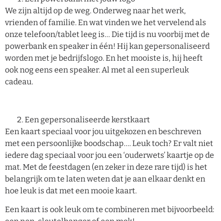
We zijn altijd op de weg. Onderweg naar het werk,
vrienden of familie. En wat vinden we het vervelend als
onze telefoon/tablet leeg is… Die tijd is nu voorbij met de
powerbank en speaker in één! Hij kan gepersonaliseerd
worden met je bedrijfslogo. En het mooiste is, hij heeft
ook nog eens een speaker. Al met al een superleuk
cadeau.
Een gepersonaliseerde kerstkaart
Een kaart speciaal voor jou uitgekozen en beschreven
met een persoonlijke boodschap…. Leuk toch? Er valt niet
iedere dag speciaal voor jou een ‘ouderwets’ kaartje op de
mat. Met de feestdagen (en zeker in deze rare tijd) is het
belangrijk om te laten weten dat je aan elkaar denkt en
hoe leuk is dat met een mooie kaart.
Een kaart is ook leuk om te combineren met bijvoorbeeld: