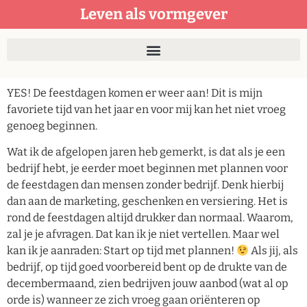
Leven als vormgever
YES! De feestdagen komen er weer aan! Dit is mijn
favoriete tijd van het jaar en voor mij kan het niet vroeg
genoeg beginnen.
Wat ik de afgelopen jaren heb gemerkt, is dat als je een
bedrijf hebt, je eerder moet beginnen met plannen voor
de feestdagen dan mensen zonder bedrijf. Denk hierbij
dan aan de marketing, geschenken en versiering. Het is
rond de feestdagen altijd drukker dan normaal. Waarom,
zal je je afvragen. Dat kan ik je niet vertellen. Maar wel
kan ik je aanraden: Start op tijd met plannen!
Als jij, als
bedrijf, op tijd goed voorbereid bent op de drukte van de
decembermaand, zien bedrijven jouw aanbod (wat al op
orde is) wanneer ze zich vroeg gaan oriënteren op