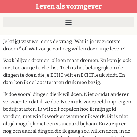
Leven als vormgever
Je krijgt vast wel eens de vraag: ‘Wat is jouw grootste
droom?’ of ‘Wat zou je ooit nog willen doen in je leven?’
Vaak blijven dromen, alleen maar dromen. En kom je ook
niet toe aan je bucketlist. Toch is het belangrijk om de
dingen te doen die je ECHT wilt en ECHT leuk vindt. En
daar ben ik de laatste jaren druk mee bezig.
Ik doe vooral dingen die ik wil doen. Niet omdat anderen
verwachten dat ik ze doe. Neem als voorbeeld mijn eigen
bedrijf starten. Ik wil zelf bepalen hoe ik mijn geld
verdien, met wie ik werk en wanneer ik werk. Dit is niet
altijd mogelijk met een standaard bijbaan. En zo zijn er
nog een aantal dingen die ik graag zou willen doen, in de