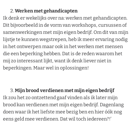
Werken met gehandicapten
Ik denk er wekelijks over na: werken met gehandicapten.
Dit bijvoorbeeld in de vorm van workshops, cursussen of
samenwerkingen met mijn eigen bedrijf. Om dit van mijn
lijstje te kunnen wegstrepen, heb ik meer ervaring nodig
in het ontwerpen maar ook in het werken met mensen
die een beperking hebben. Dat is de reden waarom het
mij zo interessant lijkt, want ik denk liever niet in
beperkingen. Maar wel in oplossingen!
Mijn brood verdienen met mijn eigen bedrijf
Ik zou het zo ontzettend gaaf vinden als ik later mijn
brood kan verdienen met mijn eigen bedrijf. Dagenlang
doen waar ik het liefste mee bezig ben en hier óók nog
eens geld mee verdienen. Dat wil toch iedereen?!’