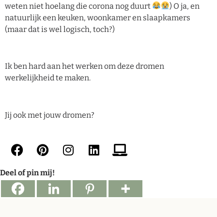
weten niet hoelang die corona nog duurt
) O ja, en
natuurlijk een keuken, woonkamer en slaapkamers
(maar dat is wel logisch, toch?)
Ik ben hard aan het werken om deze dromen
werkelijkheid te maken.
Jij ook met jouw dromen?
Deel of pin mij!