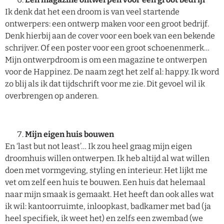
Ik denk dat het een droom is van veel startende
ontwerpers: een ontwerp maken voor een groot bedrijf.
Denk hierbij aan de cover voor een boek van een bekende
schrijver. Of een poster voor een groot schoenenmerk…
Mijn ontwerpdroom is om een magazine te ontwerpen
voor de Happinez. De naam zegt het zelf al: happy. Ik word
zo blij als ik dat tijdschrift voor me zie. Dit gevoel wil ik
overbrengen op anderen.
Mijn eigen huis bouwen
En ‘last but not least’… Ik zou heel graag mijn eigen
droomhuis willen ontwerpen. Ik heb altijd al wat willen
doen met vormgeving, styling en interieur. Het lijkt me
vet om zelf een huis te bouwen. Een huis dat helemaal
naar mijn smaak is gemaakt. Het heeft dan ook alles wat
ik wil: kantoorruimte, inloopkast, badkamer met bad (ja
heel specifiek, ik weet het) en zelfs een zwembad (we