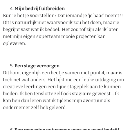
Mijn bedrijf uitbreiden
Kun je het je voorstellen? Dat iemand je ‘je baas’ noemt?!
Dit is natuurlijk niet waarvoor ik zou het doen, maar je
begrijpt vast wat ik bedoel. Het zou tof zijn als ik later
met mijn eigen superteam mooie projecten kan
opleveren.
Een stage verzorgen
Dit komt eigenlijk een beetje samen met punt 4, maar is
toch net wat anders. Het lijkt me een leuke uitdaging om
creatieve leerlingen een fijne stageplek aan te kunnen
bieden. Ik ben tenslotte zelf ook stagiaire geweest… Ik
kan hen dan leren wat ik tijdens mijn avontuur als
ondernemer zelf heb geleerd.
Een magazine ontwerpen voor een groot bedrijf