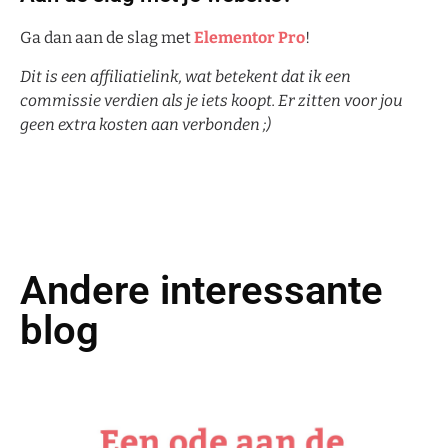
Ga dan aan de slag met
Elementor Pro
!
Dit is een affiliatielink, wat betekent dat ik een
commissie verdien als je iets koopt. Er zitten voor jou
geen extra kosten aan verbonden ;)
Andere interessante
blog