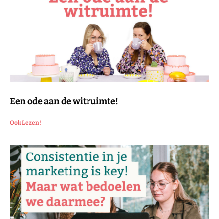
Een ode aan de witruimte!
Ook Lezen!