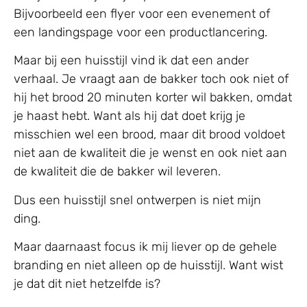
Bijvoorbeeld een flyer voor een evenement of
een landingspage voor een productlancering.
Maar bij een huisstijl vind ik dat een ander
verhaal. Je vraagt aan de bakker toch ook niet of
hij het brood 20 minuten korter wil bakken, omdat
je haast hebt. Want als hij dat doet krijg je
misschien wel een brood, maar dit brood voldoet
niet aan de kwaliteit die je wenst en ook niet aan
de kwaliteit die de bakker wil leveren.
Dus een huisstijl snel ontwerpen is niet mijn
ding.
Maar daarnaast focus ik mij liever op de gehele
branding en niet alleen op de huisstijl. Want wist
je dat dit niet hetzelfde is?