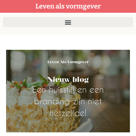
Leven als vormgever