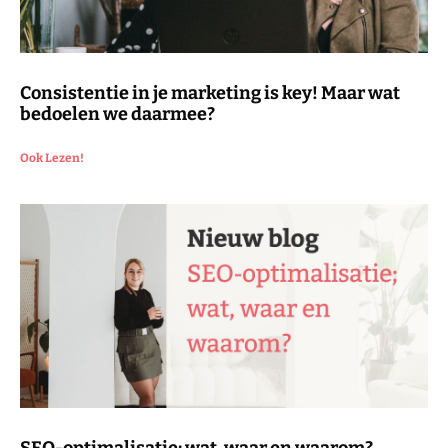
Consistentie in je marketing is key! Maar wat
bedoelen we daarmee?
Ook Lezen!