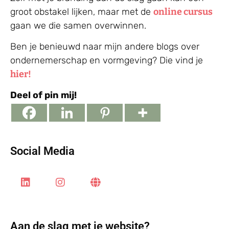
groot obstakel lijken, maar met de
online cursus
gaan we die samen overwinnen. ⁠
Ben je benieuwd naar mijn andere blogs over
ondernemerschap en vormgeving? Die vind je
hier!
Deel of pin mij!
Social Media
Aan de slag met je website?