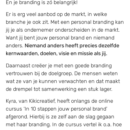
En je branding is zó belangrijk!
Er is erg veel aanbod op de markt, in welke
branche je ook zit. Met een personal branding kan
jij je als ondernemer onderscheiden in de markt.
Want jij bent jouw personal brand en niemand
anders.⁠
Niemand anders heeft precies dezelfde
kernwaarden, doelen, visie en missie als jij.⁠
⁠Daarnaast creëer je met een goede branding
vertrouwen bij de doelgroep. De mensen weten
wat ze van je kunnen verwachten en dat maakt
de drempel tot samenwerking een stuk lager.⁠
⁠Kyra, van Kikicreatief, heeft onlangs de online
cursus ‘In 10 stappen jouw personal brand’
afgerond. Hierbij is ze zelf aan de slag gegaan
met haar branding. In de cursus vertel ik o.a. hoe