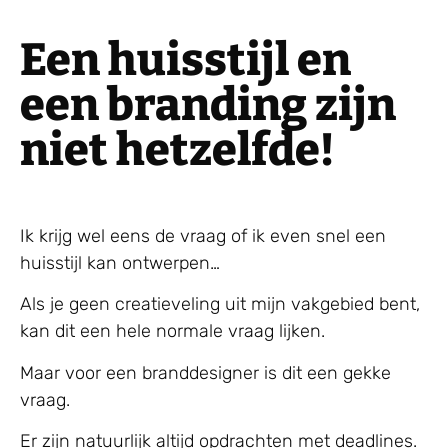
Een huisstijl en
een branding zijn
niet hetzelfde!
Ik krijg wel eens de vraag of ik even snel een
huisstijl kan ontwerpen…
Als je geen creatieveling uit mijn vakgebied bent,
kan dit een hele normale vraag lijken.
Maar voor een branddesigner is dit een gekke
vraag.
Er zijn natuurlijk altijd opdrachten met deadlines.