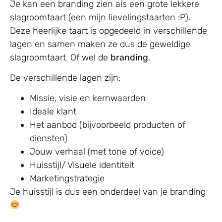
Je kan een branding zien als een grote lekkere
slagroomtaart (een mijn lievelingstaarten :P).
Deze heerlijke taart is opgedeeld in verschillende
lagen en samen maken ze dus de geweldige
slagroomtaart. Of wel de
branding
.
De verschillende lagen zijn:
Missie, visie en kernwaarden
Ideale klant
Het aanbod (bijvoorbeeld producten of
diensten)
Jouw verhaal (met tone of voice)
Huisstijl/ Visuele identiteit
Marketingstrategie
Je huisstijl is dus een onderdeel van je branding