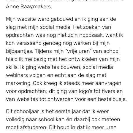
Anne Raaymakers.
Mijn website werd gebouwd en ik ging aan de
slag met mijn social media. Het zoeken van
opdrachten was nog niet zo’n noodzaak, want ik
kon verassend genoeg nog werken bij mijn
bijbaantjes. Tijdens mijn “vrije uren” van school
hield ik me bezig met het ontwikkelen van mijn
skills. Ik ging websites bouwen, social media
webinars volgen en echt aan de slag met
marketing. Ook kreeg ik steeds meer aanvragen
voor opdrachten; dit ging van logo’s tot flyers en
van websites tot ontwerpen voor een bestelbusje.
Dit schooljaar is het eerste jaar dat ik weer
volledig naar school kan én daarbij ook meteen
moet afstuderen. Dit houd in dat ik meer uren