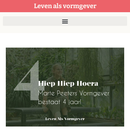
Leven als vormgever