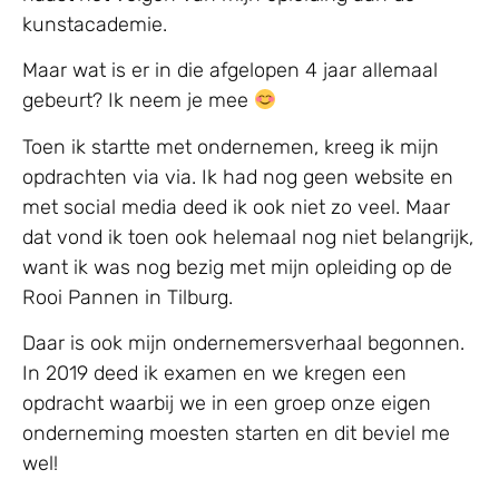
kunstacademie.
Maar wat is er in die afgelopen 4 jaar allemaal
gebeurt? Ik neem je mee
Toen ik startte met ondernemen, kreeg ik mijn
opdrachten via via. Ik had nog geen website en
met social media deed ik ook niet zo veel. Maar
dat vond ik toen ook helemaal nog niet belangrijk,
want ik was nog bezig met mijn opleiding op de
Rooi Pannen in Tilburg.
Daar is ook mijn ondernemersverhaal begonnen.
In 2019 deed ik examen en we kregen een
opdracht waarbij we in een groep onze eigen
onderneming moesten starten en dit beviel me
wel!