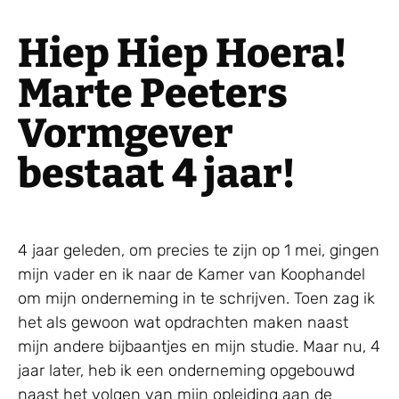
Hiep Hiep Hoera!
Marte Peeters
Vormgever
bestaat 4 jaar!
4 jaar geleden, om precies te zijn op 1 mei, gingen
mijn vader en ik naar de Kamer van Koophandel
om mijn onderneming in te schrijven. Toen zag ik
het als gewoon wat opdrachten maken naast
mijn andere bijbaantjes en mijn studie. Maar nu, 4
jaar later, heb ik een onderneming opgebouwd
naast het volgen van mijn opleiding aan de