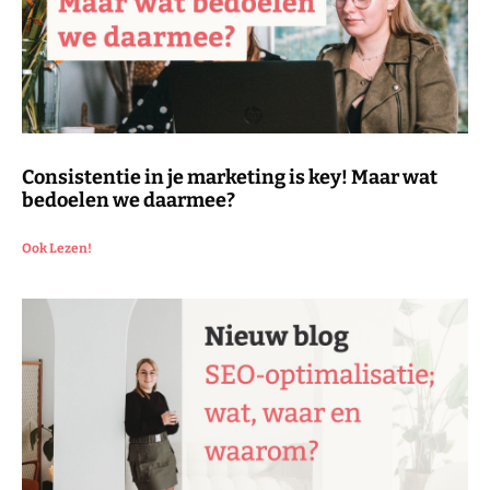
Consistentie in je marketing is key! Maar wat
bedoelen we daarmee?
Ook Lezen!