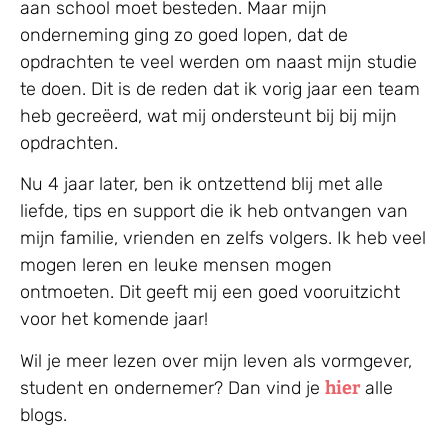
aan school moet besteden. Maar mijn
onderneming ging zo goed lopen, dat de
opdrachten te veel werden om naast mijn studie
te doen. Dit is de reden dat ik vorig jaar een team
heb gecreëerd, wat mij ondersteunt bij bij mijn
opdrachten.
Nu 4 jaar later, ben ik ontzettend blij met alle
liefde, tips en support die ik heb ontvangen van
mijn familie, vrienden en zelfs volgers. Ik heb veel
mogen leren en leuke mensen mogen
ontmoeten. Dit geeft mij een goed vooruitzicht
voor het komende jaar!
Wil je meer lezen over mijn leven als vormgever,
student en ondernemer? Dan vind je
hier
alle
blogs.