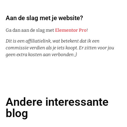
Aan de slag met je website?
Ga dan aan de slag met
Elementor Pro
!
Dit is een affiliatielink, wat betekent dat ik een
commissie verdien als je iets koopt. Er zitten voor jou
geen extra kosten aan verbonden ;)
Andere interessante
blog