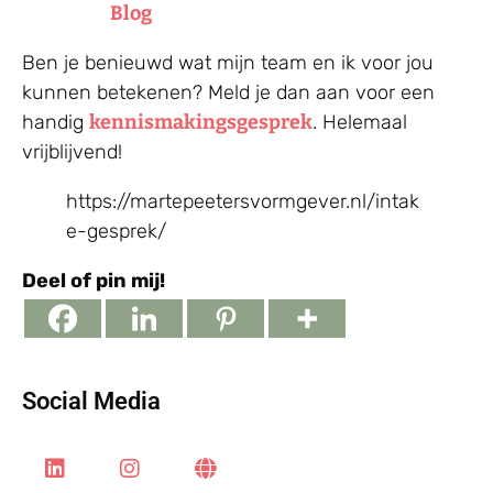
Blog
Ben je benieuwd wat mijn team en ik voor jou
kunnen betekenen? Meld je dan aan voor een
handig
kennismakingsgesprek
. Helemaal
vrijblijvend!
https://martepeetersvormgever.nl/intak
e-gesprek/
Deel of pin mij!
Social Media