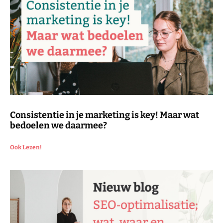
Consistentie in je marketing is key! Maar wat
bedoelen we daarmee?
Ook Lezen!