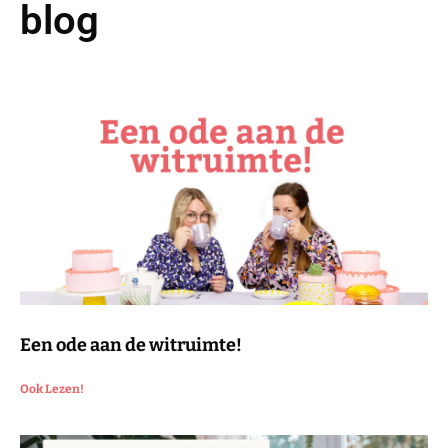
blog
Een ode aan de witruimte!
Ook Lezen!