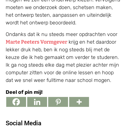
moeten we onderzoek doen, schetsen maken,
het ontwerp testen, aanpassen en uiteindelijk
wordt het ontwerp beoordeeld.
Ondanks dat ik nu steeds meer opdrachten voor
Marte Peeters Vormgever
krijg en het daardoor
lekker druk heb, ben ik nog steeds blij met de
keuze die ik heb gemaakt om verder te studeren.
Ik ga nog steeds elke dag met plezier achter mijn
computer zitten voor de online lessen en hoop
dat we snel weer fulltime naar school mogen.
Deel of pin mij!
Social Media