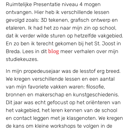
Ruimtelijke Presentatie niveau 4 mogen
ontvangen. Hier heb ik verschillende lessen
gevolgd zoals: 3D tekenen, grafisch ontwerp en
etaleren. Ik had het zo naar mijn zin op school,
dat ik verder wilde sturen op hetzelfde vakgebied.
En zo ben ik terecht gekomen bij het St. Joost in
Breda. Lees in dit
blog
meer verhalen over mijn
studiekeuzes.
In mijn propedeusejaar was de lesstof erg breed.
We kregen verschillende lessen en een aantal
van mijn favoriete vakken waren: filosofie,
bronnen en makerschap en kunstgeschiedenis.
Dit jaar was echt gefocust op het oriënteren van
het vakgebied, het leren kennen van de school
en contact leggen met je klasgenoten. We kregen
de kans om kleine workshops te volgen in de