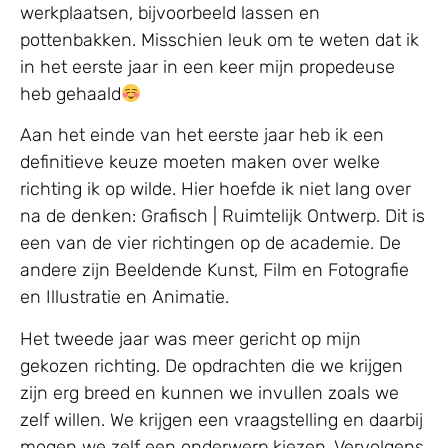
werkplaatsen, bijvoorbeeld lassen en
pottenbakken. Misschien leuk om te weten dat ik
in het eerste jaar in een keer mijn propedeuse
heb gehaald
Aan het einde van het eerste jaar heb ik een
definitieve keuze moeten maken over welke
richting ik op wilde. Hier hoefde ik niet lang over
na de denken: Grafisch | Ruimtelijk Ontwerp. Dit is
een van de vier richtingen op de academie. De
andere zijn Beeldende Kunst, Film en Fotografie
en Illustratie en Animatie.
Het tweede jaar was meer gericht op mijn
gekozen richting. De opdrachten die we krijgen
zijn erg breed en kunnen we invullen zoals we
zelf willen. We krijgen een vraagstelling en daarbij
mogen we zelf een onderwerp kiezen. Vervolgens