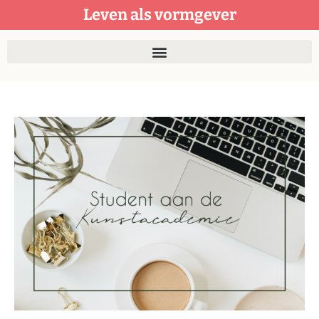
Leven als vormgever