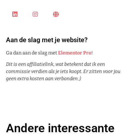
Aan de slag met je website?
Ga dan aan de slag met
Elementor Pro
!
Dit is een affiliatielink, wat betekent dat ik een
commissie verdien als je iets koopt. Er zitten voor jou
geen extra kosten aan verbonden ;)
Andere interessante