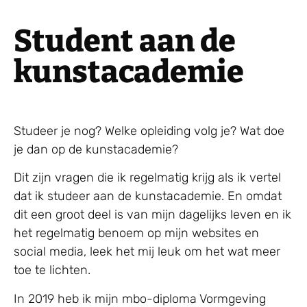
Student aan de
kunstacademie
Studeer je nog? Welke opleiding volg je? Wat doe
je dan op de kunstacademie?
Dit zijn vragen die ik regelmatig krijg als ik vertel
dat ik studeer aan de kunstacademie. En omdat
dit een groot deel is van mijn dagelijks leven en ik
het regelmatig benoem op mijn websites en
social media, leek het mij leuk om het wat meer
toe te lichten.
In 2019 heb ik mijn mbo-diploma Vormgeving