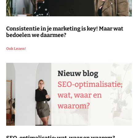
Consistentie in je marketing is key! Maar wat
bedoelen we daarmee?
Ook Lezen!