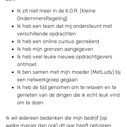
Ik zit niet meer in de K.O.R. (Kleine
OndernmersRegeling)
Ik heb een team dat mij ondersteunt met
verschillende opdrachten
Ik heb een online cursus gecreëerd
Ik heb mijn grenzen aangegeven
Ik heb veel leuke nieuwe opdrachtgevers
ontmoet
Ik ben samen met mijn moeder (MetLudy) bij
een netwerkgroep gegaan
Ik heb de tijd genomen om te relaxen en te
genieten van de dingen die ik echt leuk vind
om te doen
Ik wil iedereen bedanken die mijn bedrijf (op
welke manier dan ook) dit jaar heeft geholpen