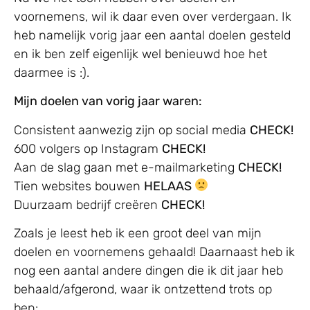
voornemens, wil ik daar even over verdergaan. Ik
heb namelijk vorig jaar een aantal doelen gesteld
en ik ben zelf eigenlijk wel benieuwd hoe het
daarmee is :).
Mijn doelen van vorig jaar waren:
Consistent aanwezig zijn op social media
CHECK!
600 volgers op Instagram
CHECK!
Aan de slag gaan met e-mailmarketing
CHECK!
Tien websites bouwen
HELAAS
Duurzaam bedrijf creëren
CHECK!
Zoals je leest heb ik een groot deel van mijn
doelen en voornemens gehaald! Daarnaast heb ik
nog een aantal andere dingen die ik dit jaar heb
behaald/afgerond, waar ik ontzettend trots op
ben: