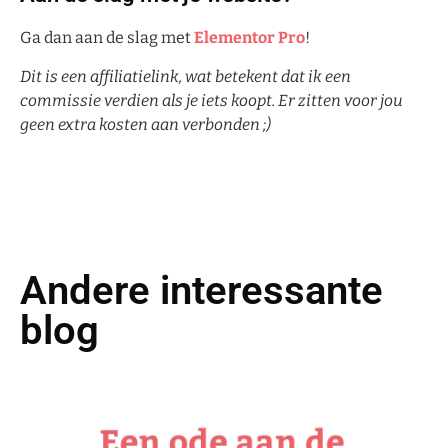
Ga dan aan de slag met
Elementor Pro
!
Dit is een affiliatielink, wat betekent dat ik een
commissie verdien als je iets koopt. Er zitten voor jou
geen extra kosten aan verbonden ;)
Andere interessante
blog