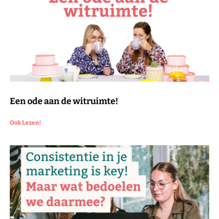
Een ode aan de witruimte!
Ook Lezen!