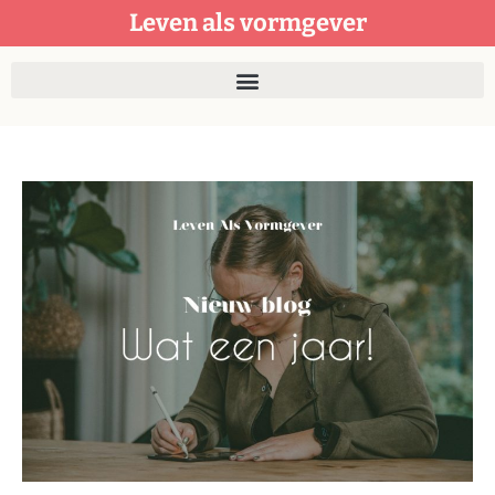
Leven als vormgever