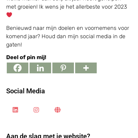
met groeien! Ik wens je het allerbeste voor 2023
Benieuwd naar mijn doelen en voornemens voor
komend jaar? Houd dan mijn social media in de
gaten!
Deel of pin mij!
Social Media
Aan de slag met je website?